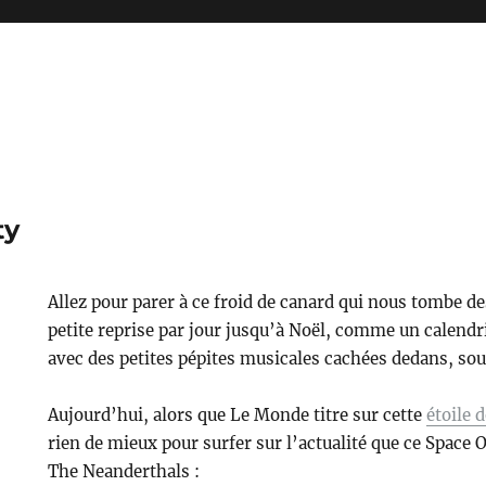
ty
Allez pour parer à ce froid de canard qui nous tombe d
petite reprise par jour jusqu’à Noël, comme un calendr
avec des petites pépites musicales cachées dedans, s
Aujourd’hui, alors que Le Monde titre sur cette
étoile 
rien de mieux pour surfer sur l’actualité que ce Space 
The Neanderthals :