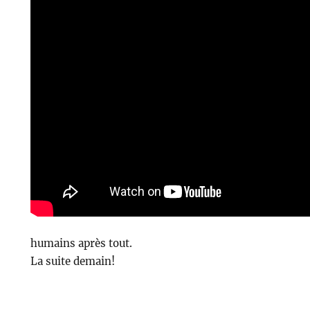
humains après tout.
La suite demain!