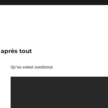
après tout
Qu’on soient nombreux