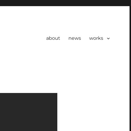
about
news
works