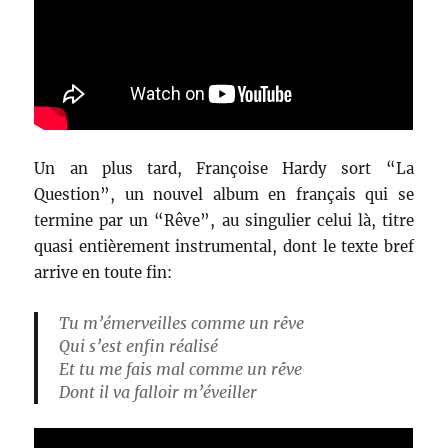
Un an plus tard, Françoise Hardy sort “La
Question”, un nouvel album en français qui se
termine par un “Rêve”, au singulier celui là, titre
quasi entièrement instrumental, dont le texte bref
arrive en toute fin:
Tu m’émerveilles comme un rêve
Qui s’est enfin réalisé
Et tu me fais mal comme un rêve
Dont il va falloir m’éveiller