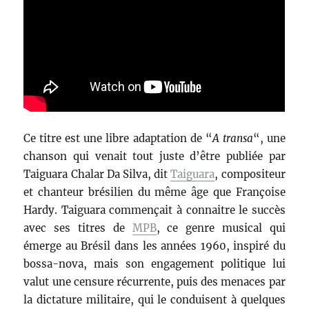
Ce titre est une libre adaptation de “
A transa
“, une
chanson qui venait tout juste d’être publiée par
Taiguara Chalar Da Silva, dit
Taiguara
, compositeur
et chanteur brésilien du même âge que Françoise
Hardy. Taiguara commençait à connaitre le succès
avec ses titres de
MPB
, ce genre musical qui
émerge au Brésil dans les années 1960, inspiré du
bossa-nova, mais son engagement politique lui
valut une censure récurrente, puis des menaces par
la dictature militaire, qui le conduisent à quelques