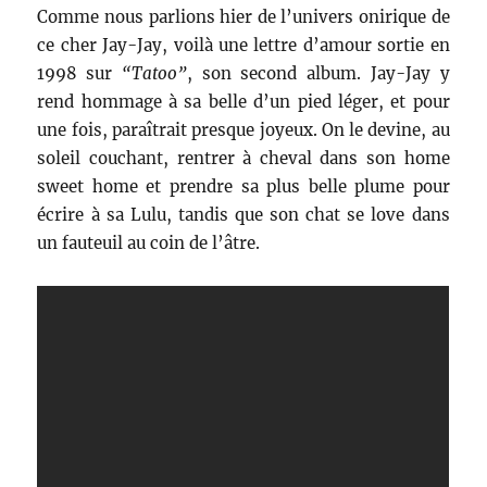
Comme nous parlions hier de l’univers onirique de
ce cher Jay-Jay, voilà une lettre d’amour sortie en
1998 sur
“Tatoo”
, son second album. Jay-Jay y
rend hommage à sa belle d’un pied léger, et pour
une fois, paraîtrait presque joyeux. On le devine, au
soleil couchant, rentrer à cheval dans son home
sweet home et prendre sa plus belle plume pour
écrire à sa Lulu, tandis que son chat se love dans
un fauteuil au coin de l’âtre.