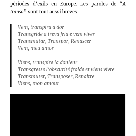
périodes d’exils en Europe. Les paroles de “
A
transa
” sont tout aussi brèves:
Vem, transpira a dor
Transgride a treva fria e vem viver
Transmutar, Transpor, Renascer
Vem, meu amor
Viens, transpire la douleur
Transgresse l’obscurité froide et viens vivre
Transmuter, Transposer, Renaître
Viens, mon amour