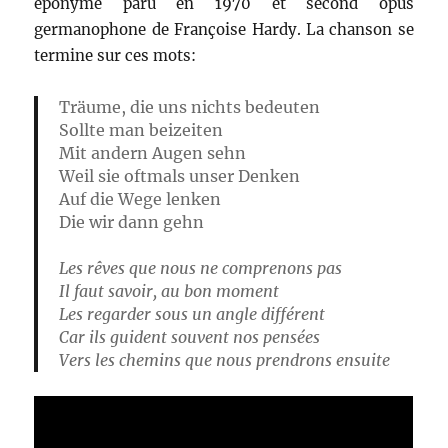
éponyme paru en 1970 et second opus
germanophone de Françoise Hardy. La chanson se
termine sur ces mots:
Träume, die uns nichts bedeuten
Sollte man beizeiten
Mit andern Augen sehn
Weil sie oftmals unser Denken
Auf die Wege lenken
Die wir dann gehn
Les rêves que nous ne comprenons pas
Il faut savoir, au bon moment
Les regarder sous un angle différent
Car ils guident souvent nos pensées
Vers les chemins que nous prendrons ensuite