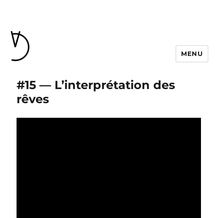
MENU
#15 — L’interprétation des
rêves