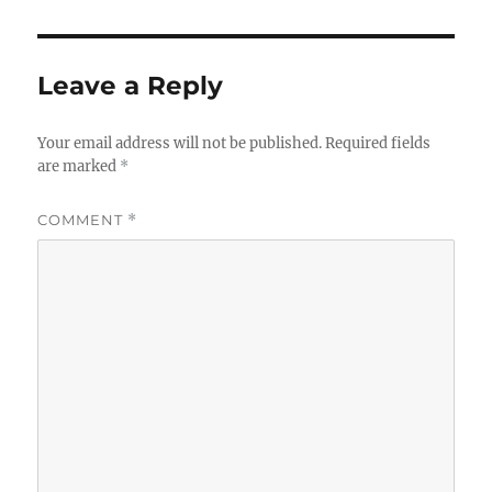
Leave a Reply
Your email address will not be published.
Required fields
are marked
*
COMMENT
*