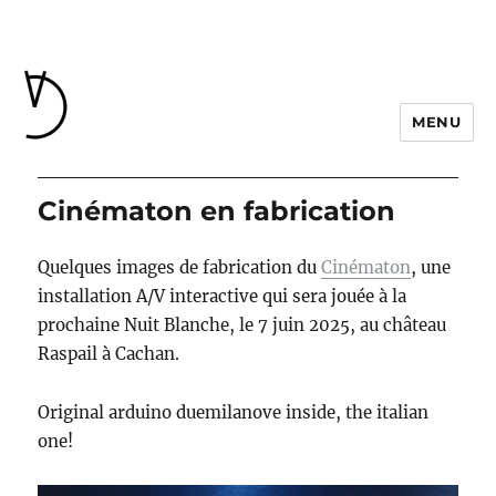
MENU
Cinématon en fabrication
Quelques images de fabrication du
Cinématon
, une
installation A/V interactive qui sera jouée à la
prochaine Nuit Blanche, le 7 juin 2025, au château
Raspail à Cachan.
Original arduino duemilanove inside, the italian
one!