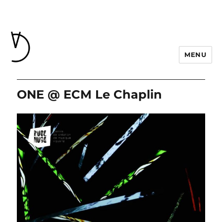
MENU
ONE @ ECM Le Chaplin