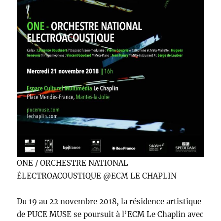
ONE / ORCHESTRE NATIONAL
ÉLECTROACOUSTIQUE @ECM LE CHAPLIN
Du 19 au 22 novembre 2018, la résidence artistique
de PUCE MUSE se poursuit à l’ECM Le Chaplin avec