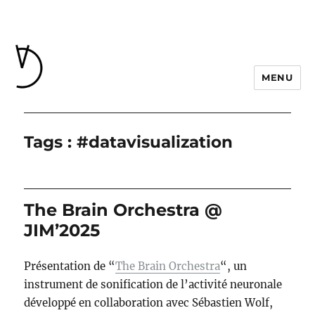
MENU
Tags : #datavisualization
The Brain Orchestra @
JIM’2025
Présentation de “
The Brain Orchestra
“, un
instrument de sonification de l’activité neuronale
développé en collaboration avec Sébastien Wolf,