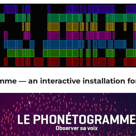
e — an interactive installation for