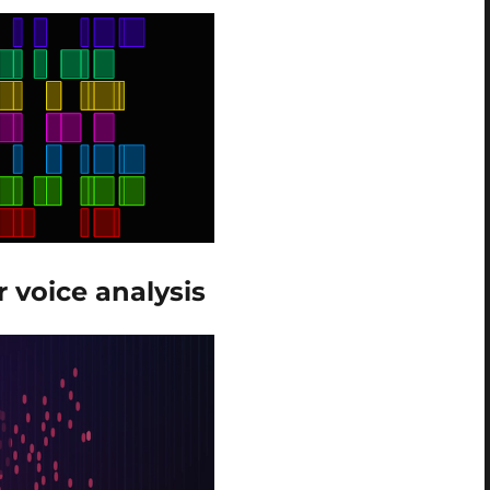
 voice analysis