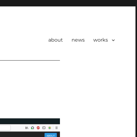
about
news
works