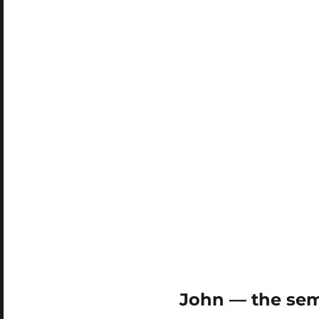
John — the sem