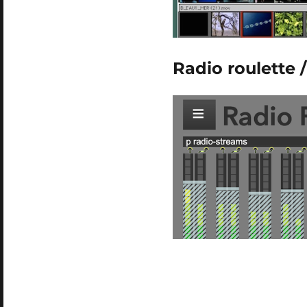
Radio roulette 