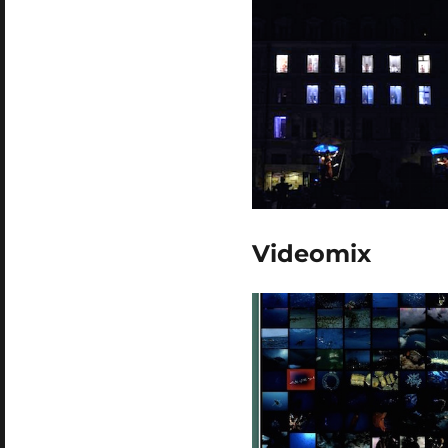
Videomix