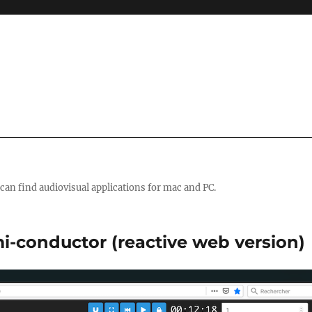
 can find audiovisual applications for mac and PC.
i-conductor (reactive web version)